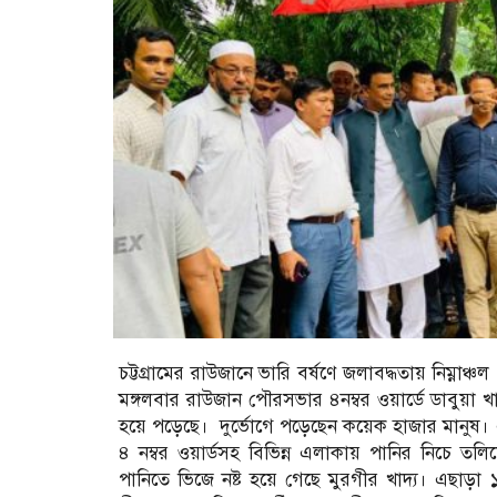
চট্টগ্রামের রাউজানে ভারি বর্ষণে জলাবদ্ধতায় নিম্নাঞ
মঙ্গলবার রাউজান পৌরসভার ৪নম্বর ওয়ার্ডে ডাবুয়া
হয়ে পড়েছে। দুর্ভোগে পড়েছেন কয়েক হাজার মানু
৪ নম্বর ওয়ার্ডসহ বিভিন্ন এলাকায় পানির নিচে তলিয়
পানিতে ভিজে নষ্ট হয়ে গেছে মুরগীর খাদ্য। এছাড়া ১