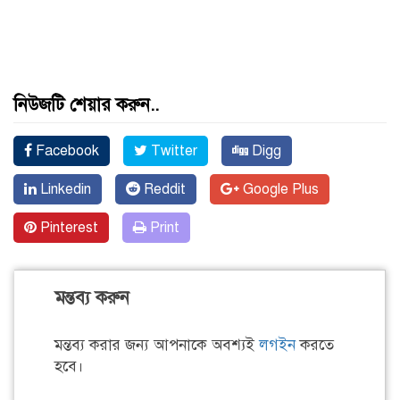
নিউজটি শেয়ার করুন..
Facebook
Twitter
Digg
Linkedin
Reddit
Google Plus
Pinterest
Print
মন্তব্য করুন
মন্তব্য করার জন্য আপনাকে অবশ্যই
লগইন
করতে
হবে।