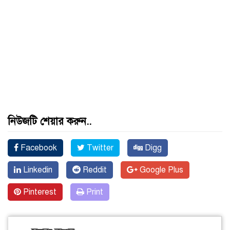
নিউজটি শেয়ার করুন..
Facebook
Twitter
Digg
Linkedin
Reddit
Google Plus
Pinterest
Print