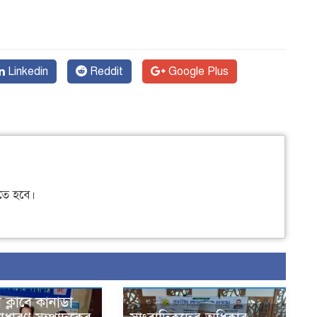
Linkedin
Reddit
Google Plus
ে হবে।
স ক্লাবে কানাডা