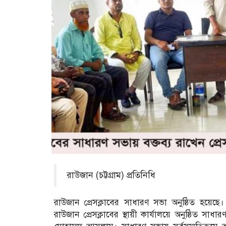
রাউজান (চট্টগ্রাম) প্রতিনিধি
রাউজান প্রেসক্লাবের সাধারণ সভা অনুষ্ঠিত হয়
রাউজান প্রেসক্লাবের স্থায়ী কার্যালয়ে অনুষ্ঠিত স