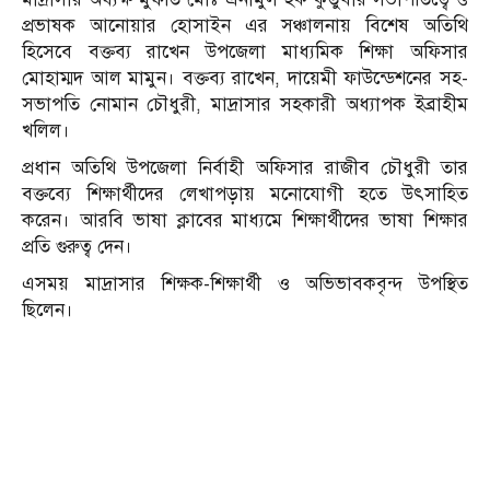
প্রভাষক আনোয়ার হোসাইন এর সঞ্চালনায় বিশেষ অতিথি
হিসেবে বক্তব্য রাখেন উপজেলা মাধ্যমিক শিক্ষা অফিসার
মোহাম্মদ আল মামুন। বক্তব্য রাখেন, দায়েমী ফাউন্ডেশনের সহ-
সভাপতি নোমান চৌধুরী, মাদ্রাসার সহকারী অধ্যাপক ইব্রাহীম
খলিল।
প্রধান অতিথি উপজেলা নির্বাহী অফিসার রাজীব চৌধুরী তার
বক্তব্যে শিক্ষার্থীদের লেখাপড়ায় মনোযোগী হতে উৎসাহিত
করেন। আরবি ভাষা ক্লাবের মাধ্যমে শিক্ষার্থীদের ভাষা শিক্ষার
প্রতি গুরুত্ব দেন।
এসময় মাদ্রাসার শিক্ষক-শিক্ষার্থী ও অভিভাবকবৃন্দ উপস্থিত
ছিলেন।