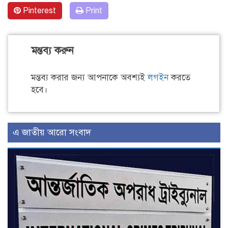
Pinterest
Print
মন্তব্য করুন
মন্তব্য করার জন্য আপনাকে অবশ্যই
লগইন
করতে
হবে।
এ জাতীয় আরো সংবাদ