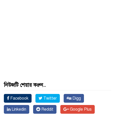
নিউজটি শেয়ার করুন..
Facebook
Twitter
Digg
Linkedin
Reddit
Google Plus