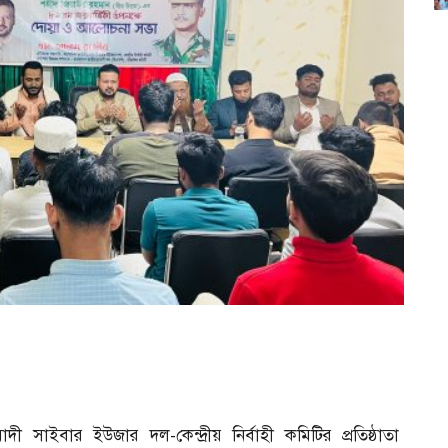
 সাইবার ইউজার দল-কেন্দ্রীয় নির্বাহী কমিটির প্রতিষ্ঠাতা