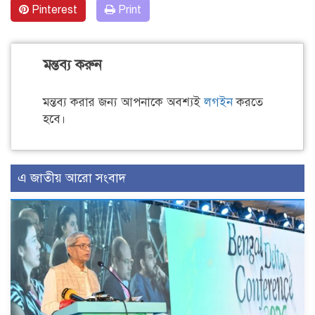
Pinterest
Print
মন্তব্য করুন
মন্তব্য করার জন্য আপনাকে অবশ্যই
লগইন
করতে
হবে।
এ জাতীয় আরো সংবাদ