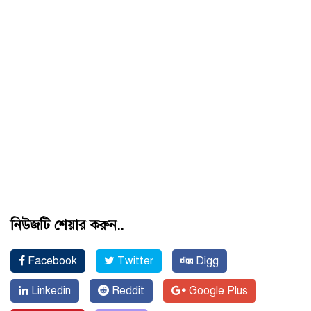
নিউজটি শেয়ার করুন..
Facebook
Twitter
Digg
Linkedin
Reddit
Google Plus