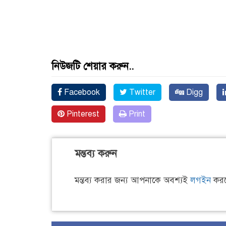
নিউজটি শেয়ার করুন..
Facebook
Twitter
Digg
Pinterest
Print
মন্তব্য করুন
মন্তব্য করার জন্য আপনাকে অবশ্যই
লগইন
করত