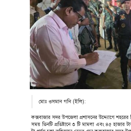
মোঃ ওসমান গনি (ইলি):
কক্সবাজার সদর উপজেলা প্রশাসনের উদ্দ্যোগে শহরের 
সময় তিনটি প্রতিষ্টানে ৩ টি মামলা এবং ৪৫ হাজার 