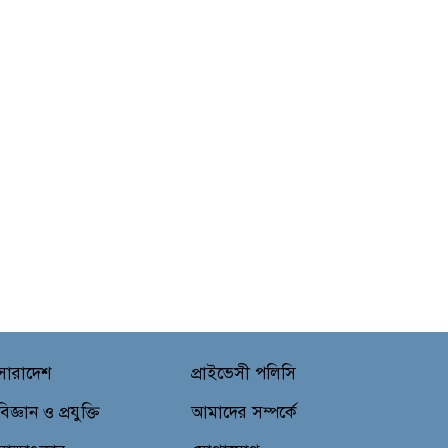
সারাদেশ
প্রাইভেসী পলিসি
বিজ্ঞান ও প্রযুক্তি
আমাদের সম্পর্কে