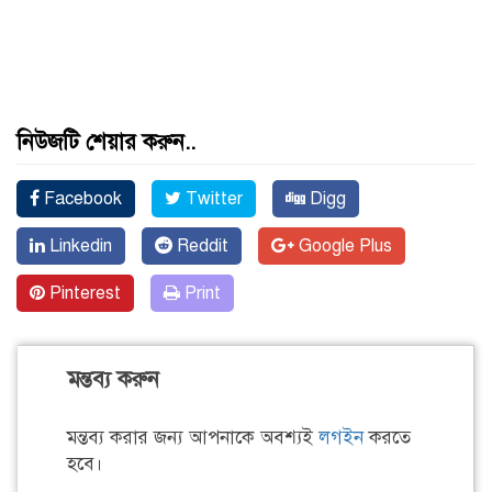
নিউজটি শেয়ার করুন..
Facebook
Twitter
Digg
Linkedin
Reddit
Google Plus
Pinterest
Print
মন্তব্য করুন
মন্তব্য করার জন্য আপনাকে অবশ্যই
লগইন
করতে
হবে।