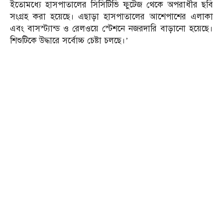
ইতোমধ্যে হাসপাতালের সিসিটিভি ফুটেজ থেকে অপরাধীর ছবি
সংগ্রহ করা হয়েছে। এছাড়া হাসপাতালের আশেপাশের এলাকা
এবং বাসস্ট্যান্ড ও রেলওয়ে স্টেশনে নজরদারি বাড়ানো হয়েছে।
শিশুটিকে উদ্ধারে সর্বোচ্চ চেষ্টা চলছে।’