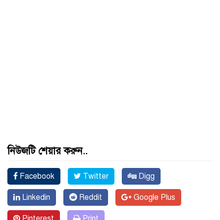
নিউজটি শেয়ার করুন..
Facebook
Twitter
Digg
Linkedin
Reddit
Google Plus
Pinterest
Print