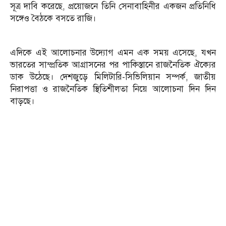
সূত্র দাবি করেছে, প্রয়োজনে তিনি সেনাবাহিনীর একজন প্রতিনিধি
সঙ্গেও বৈঠকে বসতে রাজি।
এদিকে এই আলোচনার উদ্যোগ এমন এক সময় এসেছে, যখন
ভারতের সাম্প্রতিক আগ্রাসনের পর পাকিস্তানে রাজনৈতিক ঐক্যের
ডাক উঠেছে। দেশজুড়ে মিলিটারি-সিভিলিয়ান সম্পর্ক, জাতীয়
নিরাপত্তা ও রাজনৈতিক স্থিতিশীলতা নিয়ে আলোচনা দিন দিন
বাড়ছে।