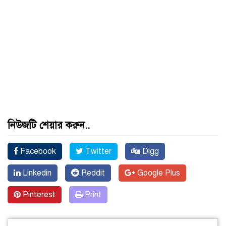
নিউজটি শেয়ার করুন..
Facebook
Twitter
Digg
Linkedin
Reddit
Google Plus
Pinterest
Print