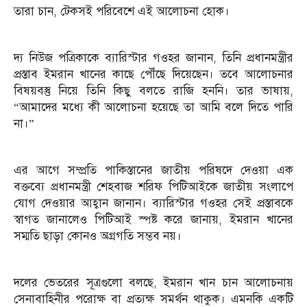
তারা চান, টেকসই পরিবেশে এই আলোচনা হোক।
দ্য নিউজ পত্রিকাকে ব্যারিস্টার গওহর জানান, তিনি প্রধানমন্ত্রীর
প্রস্তাব ইমরান খানের কাছে পৌঁছে দিয়েছেন। তবে আলোচনার
বিষয়বস্তু নিয়ে তিনি কিছু বলতে রাজি হননি। তার ভাষায়,
“আমাদের মধ্যে কী আলোচনা হয়েছে তা আমি বলে দিতে পারি
না।”
এর আগে সম্প্রতি পাকিস্তানের জাতীয় পরিষদে দেওয়া এক
বক্তব্যে প্রধানমন্ত্রী শেহবাজ শরিফ পিটিআইকে জাতীয় সংলাপে
যোগ দেওয়ার আহ্বান জানান। ব্যারিস্টার গওহর সেই প্রস্তাবকে
স্বাগত জানালেও পিটিআই স্পষ্ট করে জানায়, ইমরান খানের
সম্মতি ছাড়া কোনও অগ্রগতি সম্ভব নয়।
দলের ভেতরের সূত্রগুলো বলছে, ইমরান খান চান আলোচনায়
সেনাবাহিনীর পরোক্ষ বা প্রত্যক্ষ সমর্থন থাকুক। এমনকি একটি