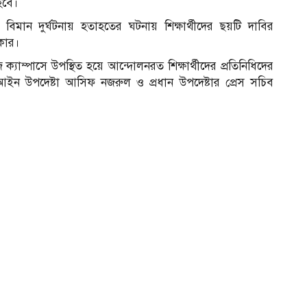
হবে।
বিমান দুর্ঘটনায় হতাহতের ঘটনায় শিক্ষার্থীদের ছয়টি দাবির
রকার।
জ ক্যাম্পাসে উপস্থিত হয়ে আন্দোলনরত শিক্ষার্থীদের প্রতিনিধিদের
আইন উপদেষ্টা আসিফ নজরুল ও প্রধান উপদেষ্টার প্রেস সচিব