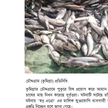
চৌদ্দগ্রাম (কুমিল্লা) প্রতিনিধি:
কুমিল্লার চৌদ্দগ্রামে পুকুরে বিষ প্রয়োগ করে আমা
চাষের মাছ নিধন করেছে দুর্বৃত্তরা। ঘটনাটি ঘটেছে
ঘটনায় ‘স্বপ্ন এগ্রো’ এর মালিক ভুক্তভোগি ব্যবসায়
প্রস্তুতি নিচ্ছেন বলে জানা গেছে।