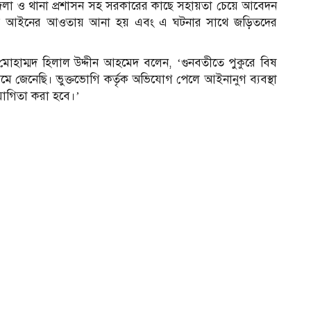
জেলা ও থানা প্রশাসন সহ সরকারের কাছে সহায়তা চেয়ে আবেদন
 করে আইনের আওতায় আনা হয় এবং এ ঘটনার সাথে জড়িতদের
 মোহাম্মদ হিলাল উদ্দীন আহমেদ বলেন, ‘গুনবতীতে পুকুরে বিষ
মে জেনেছি। ভুক্তভোগি কর্তৃক অভিযোগ পেলে আইনানুগ ব্যবস্থা
হযোগিতা করা হবে।’