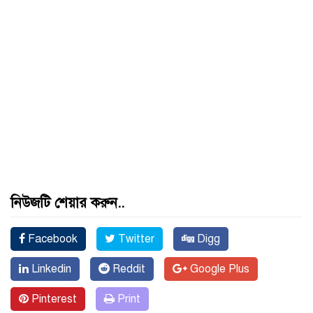
নিউজটি শেয়ার করুন..
Facebook
Twitter
Digg
Linkedin
Reddit
Google Plus
Pinterest
Print