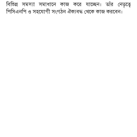
বিভিন্ন সমস্যা সমাধানে কাজ করে যাচ্ছেন। তাঁর নেতৃত্বে
পিসিএনপি ও সহযোগী সংগঠন ঐক্যবদ্ধ থেকে কাজ করবেন।