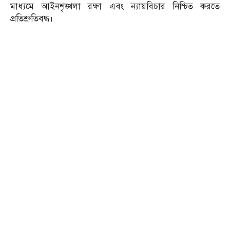
মাধ্যমে আইনশৃঙ্খলা রক্ষা এবং ন্যায়বিচার নিশ্চিত করতে
প্রতিশ্রুতিবদ্ধ।