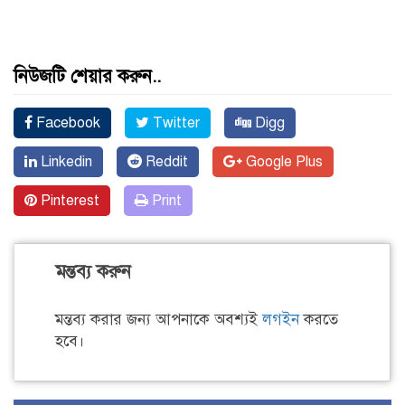
নিউজটি শেয়ার করুন..
Facebook
Twitter
Digg
Linkedin
Reddit
Google Plus
Pinterest
Print
মন্তব্য করুন
মন্তব্য করার জন্য আপনাকে অবশ্যই
লগইন
করতে
হবে।