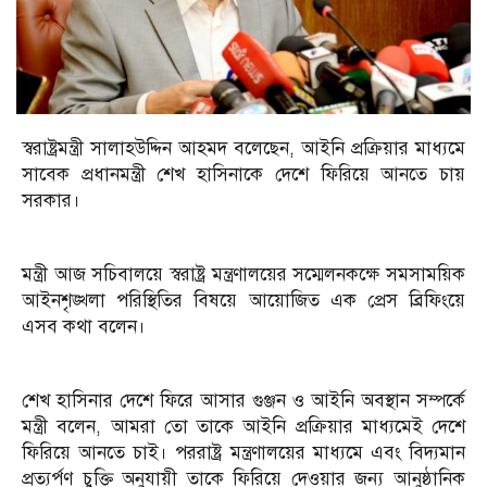
স্বরাষ্ট্রমন্ত্রী সালাহউদ্দিন আহমদ বলেছেন, আইনি প্রক্রিয়ার মাধ্যমে
সাবেক প্রধানমন্ত্রী শেখ হাসিনাকে দেশে ফিরিয়ে আনতে চায়
সরকার।
মন্ত্রী আজ সচিবালয়ে স্বরাষ্ট্র মন্ত্রণালয়ের সম্মেলনকক্ষে সমসাময়িক
আইনশৃঙ্খলা পরিস্থিতির বিষয়ে আয়োজিত এক প্রেস ব্রিফিংয়ে
এসব কথা বলেন।
শেখ হাসিনার দেশে ফিরে আসার গুঞ্জন ও আইনি অবস্থান সম্পর্কে
মন্ত্রী বলেন, আমরা তো তাকে আইনি প্রক্রিয়ার মাধ্যমেই দেশে
ফিরিয়ে আনতে চাই। পররাষ্ট্র মন্ত্রণালয়ের মাধ্যমে এবং বিদ্যমান
প্রত্যর্পণ চুক্তি অনুযায়ী তাকে ফিরিয়ে দেওয়ার জন্য আনুষ্ঠানিক