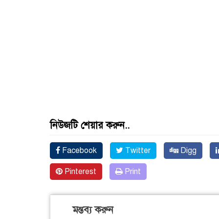
নিউজটি শেয়ার করুন..
Facebook
Twitter
Digg
Pinterest
Print
মন্তব্য করুন