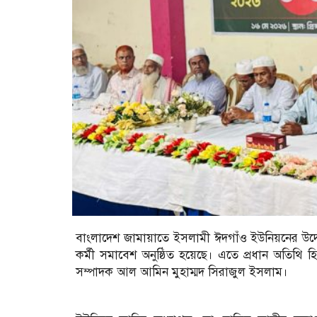
বাংলাদেশ জামায়াতে ইসলামী ঈদগাঁও ইউনিয়নের উদ্য
কর্মী সমাবেশ অনুষ্ঠিত হয়েছে। এতে প্রধান অতিথি 
সম্পাদক আল আমিন মুহাম্মদ সিরাজুল ইসলাম।