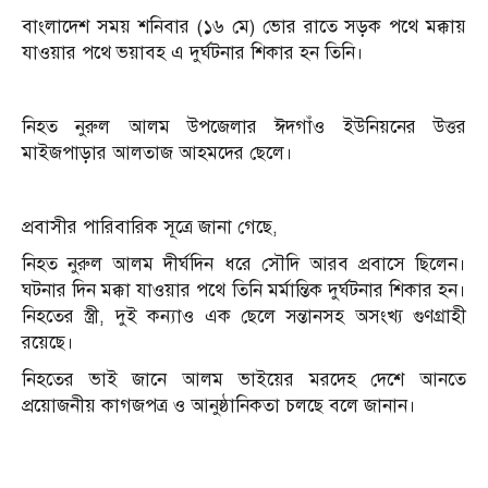
বাংলাদেশ সময় শনিবার (১৬ মে) ভোর রাতে সড়ক পথে মক্কায়
যাওয়ার পথে ভয়াবহ এ দুর্ঘটনার শিকার হন তিনি।
নিহত নুরুল আলম উপজেলার ঈদগাঁও ইউনিয়নের উত্তর
মাইজপাড়ার আলতাজ আহমদের ছেলে।
প্রবাসীর পারিবারিক সূত্রে জানা গেছে,
নিহত নুরুল আলম দীর্ঘদিন ধরে সৌদি আরব প্রবাসে ছিলেন।
ঘটনার দিন মক্কা যাওয়ার পথে তিনি মর্মান্তিক দুর্ঘটনার শিকার হন।
নিহতের স্ত্রী, দুই কন্যাও এক ছেলে সন্তানসহ অসংখ্য গুণগ্রাহী
রয়েছে।
নিহতের ভাই জানে আলম ভাইয়ের মরদেহ দেশে আনতে
প্রয়োজনীয় কাগজপত্র ও আনুষ্ঠানিকতা চলছে বলে জানান।