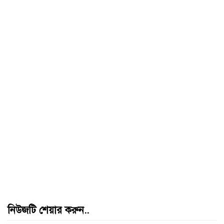
নিউজটি শেয়ার করুন..