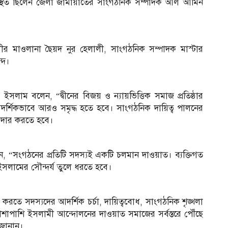
উপস্থিত ছিলেন জেলা জামায়াতের সাংগঠনিক সম্পাদক আল আমিন
 মাওলানা ছৈয়দ নুর হেলালী, সাংগঠনিক সম্পাদক মাস্টার
্দ।
 ইসলাম বলেন, “দ্বীনের বিজয় ও ন্যায়ভিত্তিক সমাজ প্রতিষ্ঠার
র্শিকভাবে আরও সমৃদ্ধ হতে হবে। সাংগঠনিক দায়িত্ব পালনের
রদার করতে হবে।
ন, “সংগঠনের প্রতিটি সদস্যই একটি চলমান দাওয়াত। ব্যক্তিগত
ইসলামের সৌন্দর্য তুলে ধরতে হবে।
করতে সদস্যদের আদর্শিক চর্চা, দায়িত্ববোধ, সাংগঠনিক শৃঙ্খলা
। পাশাপাশি ইসলামী আন্দোলনের দাওয়াত সমাজের সর্বস্তরে পৌঁছে
 জানান।