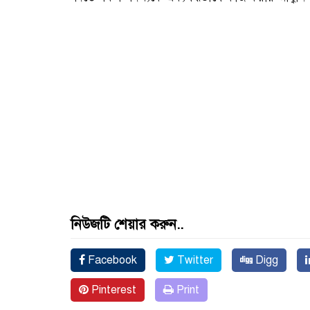
নিউজটি শেয়ার করুন..
Facebook
Twitter
Digg
Pinterest
Print