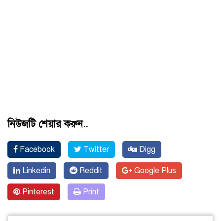
নিউজটি শেয়ার করুন..
Facebook
Twitter
Digg
Linkedin
Reddit
Google Plus
Pinterest
Print