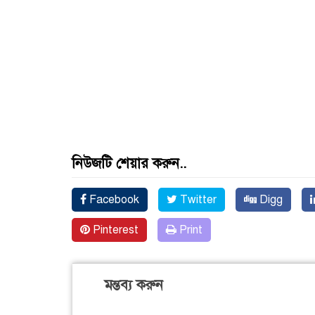
নিউজটি শেয়ার করুন..
Facebook
Twitter
Digg
Pinterest
Print
মন্তব্য করুন