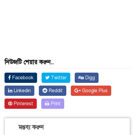
নিউজটি শেয়ার করুন..
Facebook
Twitter
Digg
Linkedin
Reddit
Google Plus
Pinterest
Print
মন্তব্য করুন