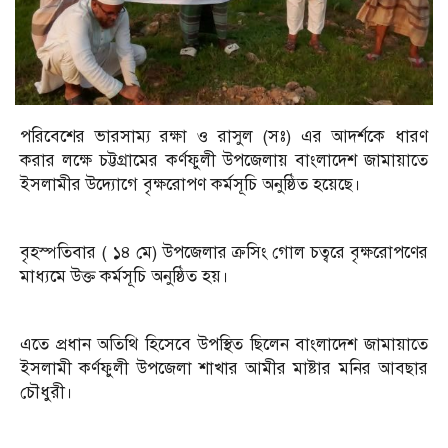
পরিবেশের ভারসাম্য রক্ষা ও রাসুল (সঃ) এর আদর্শকে ধারণ
করার লক্ষে চট্টগ্রামের কর্ণফুলী উপজেলায় বাংলাদেশ জামায়াতে
ইসলামীর উদ্যোগে বৃক্ষরোপণ কর্মসূচি অনুষ্ঠিত হয়েছে।
বৃহস্পতিবার ( ১৪ মে) উপজেলার ক্রসিং গোল চত্বরে বৃক্ষরোপণের
মাধ্যমে উক্ত কর্মসূচি অনুষ্ঠিত হয়।
এতে প্রধান অতিথি হিসেবে উপস্থিত ছিলেন বাংলাদেশ জামায়াতে
ইসলামী কর্ণফুলী উপজেলা শাখার আমীর মাষ্টার মনির আবছার
চৌধুরী।