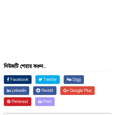
নিউজটি শেয়ার করুন..
Facebook
Twitter
Digg
Linkedin
Reddit
Google Plus
Pinterest
Print