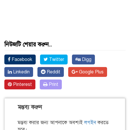
নিউজটি শেয়ার করুন..
Facebook
Twitter
Digg
Linkedin
Reddit
Google Plus
Pinterest
Print
মন্তব্য করুন
মন্তব্য করার জন্য আপনাকে অবশ্যই
লগইন
করতে
হবে।