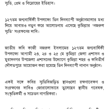
স্মৃতি, প্রেম ও বিদ্রোহের ইতিহাস।
১২৭তম জন্মবার্ষিকী উপলক্ষ্যে তিন দিনব্যাপী অনুষ্ঠানমালার মধ্য
দিয়ে আবারও নতুন করে আলোচনায় এসেছে কুমিল্লার ‘নজরুল
স্মৃতি’ সংরক্ষণের দাবি।
জাতীয় কবি কাজী নজরুল ইসলামের ১২৭তম জন্মবার্ষিকী
উপলক্ষ্যে আগামী ২৩, ২৪ ও ২৫ মে কুমিল্লা জেলা প্রশাসন ও
মুরাদনগর উপজেলা প্রশাসনের উদ্যোগে কুমিল্লা শহর ও কবিতীর্থ
দৌলতপুরে আয়োজন করা হয়েছে তিন দিনব্যাপী নানান অনুষ্ঠান।
একই সঙ্গে কবির স্মৃতিবিজড়িত স্থানগুলো রক্ষণাবেক্ষণ ও
সংরক্ষণের দাবিও জোরালোভাবে তুলেছেন স্থানীয় গবেষক,
সংস্কৃতিকর্মী ও সচেতন নাগরিকরা।