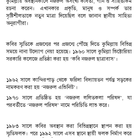
কুমিল্লায় অবস্থানকালে নজরুল অসংখ্য কবিতা, গান ও সাহিত্যকর্ম
রচনা করেন। এখানকার প্রকৃতি, মানুষ ও সম্পর্ক তার
সৃষ্টিশীলতাকে নতুন মাত্রা দিয়েছিল বলে জানান স্থানীয় সাহিত্য
অনুরাগীরা।
কবির স্মৃতিকে প্রজন্মের পর প্রজন্মে পৌঁছে দিতে কুমিল্লায় বিভিন্ন
সময়ে নানা উদ্যোগ নেয়া হয়েছে। ১৯৬০ সালে কুমিল্লা ভিক্টোরিয়া
সরকারি কলেজে প্রতিষ্ঠা করা হয় ‘কবি নজরুল ছাত্রাবাস’।
১৯৬২ সালে কান্দিরপাড় থেকে ফরিদা বিদ্যায়তন পর্যন্ত সড়কের
নামকরণ করা হয় ‘নজরুল এভিনিউ’।
১৯৭০ সালে প্রতিষ্ঠিত হয় ‘নজরুল ললিতকলা পরিষদ’, যা
পরবর্তীতে ‘নজরুল পরিষদ’ নামে পরিচিতি লাভ করে।
১৯৮৩ সালে কবির অবস্থান করা বিভিন্নস্থানে স্থাপন করা হয়
স্মৃতিফলক। পরে ১৯৯২ সালে এসব স্থানে স্থায়ী ফলক নির্মাণ করে