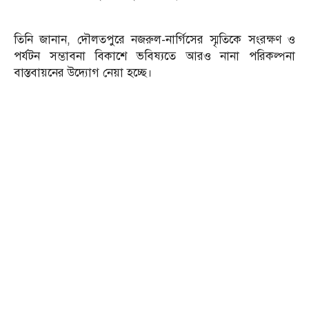
তিনি জানান, দৌলতপুরে নজরুল-নার্গিসের স্মৃতিকে সংরক্ষণ ও
পর্যটন সম্ভাবনা বিকাশে ভবিষ্যতে আরও নানা পরিকল্পনা
বাস্তবায়নের উদ্যোগ নেয়া হচ্ছে।