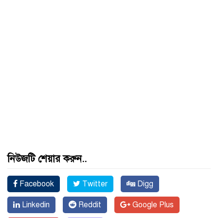
নিউজটি শেয়ার করুন..
Facebook
Twitter
Digg
Linkedin
Reddit
Google Plus