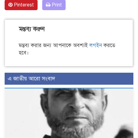
Pinterest
Print
মন্তব্য করুন
মন্তব্য করার জন্য আপনাকে অবশ্যই
লগইন
করতে
হবে।
এ জাতীয় আরো সংবাদ