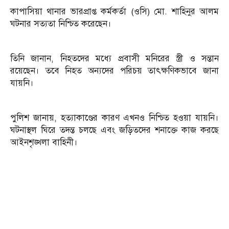
কাপাসিয়া থানার ভারপ্রাপ্ত কর্মকর্তা (ওসি) মো. শাহিনুর আলম
ঘটনার সত্যতা নিশ্চিত করেছেন।
তিনি জানান, নিহতদের মধ্যে প্রবাসী মনিরের স্ত্রী ও সন্তান
রয়েছেন। তবে নিহত অন্যদের পরিচয় তাৎক্ষণিকভাবে জানা
যায়নি।
পুলিশ জানায়, হত্যাকাণ্ডের কারণ এখনও নিশ্চিত হওয়া যায়নি।
ঘটনাস্থল ঘিরে তদন্ত চলছে এবং জড়িতদের শনাক্তে কাজ করছে
আইনশৃঙ্খলা বাহিনী।