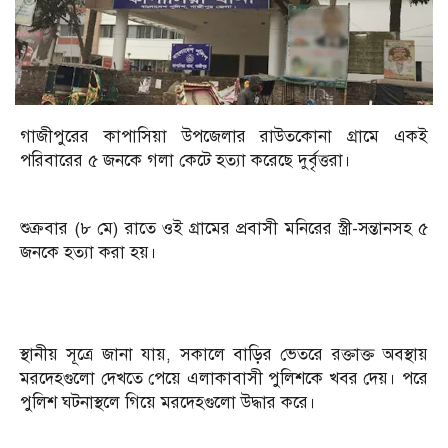
গাজীপুরের কাপাসিয়া উপজেলার রাউতকোনা গ্রামে একই
পরিবারের ৫ জনকে গলা কেটে হত্যা করেছে দুর্বৃত্তরা।
শুক্রবার (৮ মে) রাতে ওই গ্রামের প্রবাসী মনিরের স্ত্রী-সন্তানসহ ৫
জনকে হত্যা করা হয়।
স্থানীয় সূত্রে জানা যায়, সকালে বাড়ির ভেতরে রক্তাক্ত অবস্থায়
মরদেহগুলো দেখতে পেয়ে এলাকাবাসী পুলিশকে খবর দেয়। পরে
পুলিশ ঘটনাস্থলে গিয়ে মরদেহগুলো উদ্ধার করে।