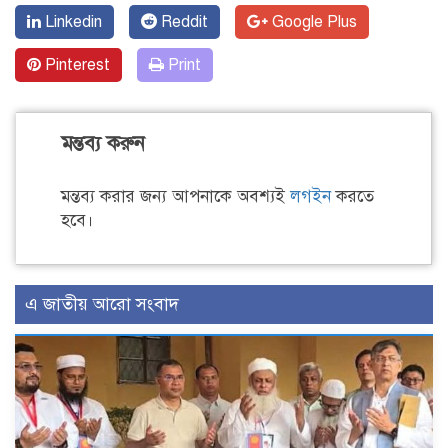
Linkedin
Reddit
Google Plus
Pinterest
Print
মন্তব্য করুন
মন্তব্য করার জন্য আপনাকে অবশ্যই
লগইন
করতে
হবে।
এ জাতীয় আরো সংবাদ