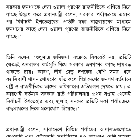
সরকার জনগণকে দেয়া ওয়াদা পূরণের রাজনীতিকে এগিয়ে নিয়ে
যাচ্ছে উল্লেখ করে প্রধানমন্ত্রী বলেন, সরকার পর্যায়ক্রমে একের
পর নির্বাচনী ইশতেহারের প্রতিটি দফা বাস্তবায়নের মাধ্যমে
জনগণের কাছে দেয়া ওয়াদা পূরণের রাজনীতিকে এগিয়ে নিয়ে
যাচ্ছে।’
তিনি বলেন, ‘শুধুমাত্র জমিজমা সংক্রান্ত বিষয়েই নয়, প্রতিটি
ক্ষেত্রেই জনবান্ধব কর্মসূচি নিয়ে সরকার জনগণের কাছে দায়বদ্ধ
থাকতে চায়। কারণ, দীর্ঘ দেড় দশকের বেশি সময় ধরে
ফ্যাসিবাদী শাসন শোষণের যাঁতাকলে পিষ্ট দেশের জনগণ বর্তমানে
রাষ্ট্র ও রাজনীতিতে তাদের অধিকারের প্রতিফলন দেখতে চায়। এ
কারণেই বর্তমান সরকার রাষ্ট্র পরিচালনার প্রথম সপ্তাহ থেকেই
নির্বাচনী ইশতেহার এবং জুলাই সনদের প্রতিটি দফা পর্যায়ক্রমে
বাস্তবায়নের দিকে মনোযোগ দিয়েছে।’
প্রধানমন্ত্রী বলেন, সারাদেশে বিভিন্ন পর্যায়ের আদালতগুলোতে
দেওয়ানি এবং ফৌজদারি সবমিলিয়ে ৪৭ লাখেরও বেশি মামলা