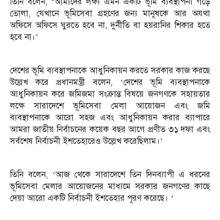
তিনি বলেন, ‘আমাদের লক্ষ্য এমন একটি ভূমি ব্যবস্থাপনা গড়ে
তোলা, যেখানে ভূমিসেবা গ্রহণের জন্য মানুষকে আর অযথা
অফিসে অফিসে ঘুরতে হবে না, দুর্নীতি বা হয়রানির শিকার হতে
হবে না।’
দেশের ভূমি ব্যবস্থাপনাকে আধুনিকায়ন করতে সরকার কাজ করছে
উল্লেখ করে প্রধানমন্ত্রী বলেন, ‘দেশের ভূমি ব্যবস্থাপনাকে
আধুনিকায়ন করে জমিজমা সংক্রান্ত বিষয়ে জনগণকে সহায়তার
লক্ষে সারাদেশে ভূমিসেবা মেলা আয়োজন এবং জমি
ব্যবস্থাপনাকে আরো সহজ এবং আধুনিকায়ন করার ব্যাপারে
আমরা জাতীয় নির্বাচনের কয়েক বছর আগে প্রণীত ৩১ দফা এবং
সর্বশেষ নির্বাচনী ইশতেহারেও উল্লেখ করেছিলাম।’
তিনি বলেন, ‘আজ থেকে সারাদেশে তিন দিনব্যাপী এ ধরনের
ভূমিসেবা মেলার আয়োজনের মাধ্যমে সরকার জনগণের কাছে
দেয়া আরো একটি নির্বাচনী ইশতেহার পূরণ করেছে। ‘