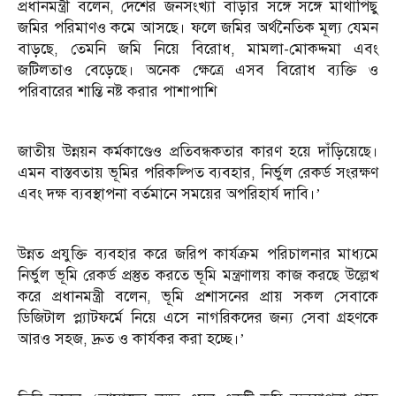
প্রধানমন্ত্রী বলেন, দেশের জনসংখ্যা বাড়ার সঙ্গে সঙ্গে মাথাপিছু
জমির পরিমাণও কমে আসছে। ফলে জমির অর্থনৈতিক মূল্য যেমন
বাড়ছে, তেমনি জমি নিয়ে বিরোধ, মামলা-মোকদ্দমা এবং
জটিলতাও বেড়েছে। অনেক ক্ষেত্রে এসব বিরোধ ব্যক্তি ও
পরিবারের শান্তি নষ্ট করার পাশাপাশি
জাতীয় উন্নয়ন কর্মকাণ্ডেও প্রতিবন্ধকতার কারণ হয়ে দাঁড়িয়েছে।
এমন বাস্তবতায় ভূমির পরিকল্পিত ব্যবহার, নির্ভুল রেকর্ড সংরক্ষণ
এবং দক্ষ ব্যবস্থাপনা বর্তমানে সময়ের অপরিহার্য দাবি।’
উন্নত প্রযুক্তি ব্যবহার করে জরিপ কার্যক্রম পরিচালনার মাধ্যমে
নির্ভুল ভূমি রেকর্ড প্রস্তুত করতে ভূমি মন্ত্রণালয় কাজ করছে উল্লেখ
করে প্রধানমন্ত্রী বলেন, ভূমি প্রশাসনের প্রায় সকল সেবাকে
ডিজিটাল প্ল্যাটফর্মে নিয়ে এসে নাগরিকদের জন্য সেবা গ্রহণকে
আরও সহজ, দ্রুত ও কার্যকর করা হচ্ছে।’