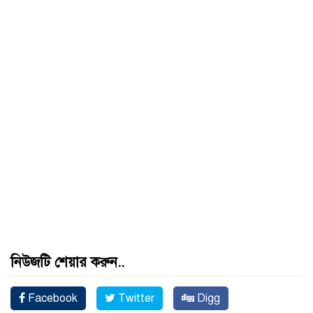
নিউজটি শেয়ার করুন..
Facebook
Twitter
Digg