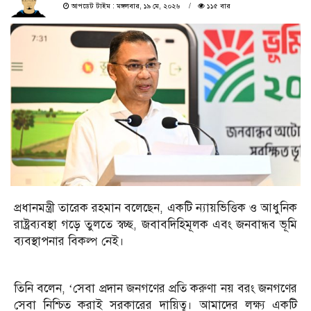
আপডেট টাইম : মঙ্গলবার, ১৯ মে, ২০২৬
১১৫ বার
প্রধানমন্ত্রী তারেক রহমান বলেছেন, একটি ন্যায়ভিত্তিক ও আধুনিক
রাষ্ট্রব্যবস্থা গড়ে তুলতে স্বচ্ছ, জবাবদিহিমূলক এবং জনবান্ধব ভূমি
ব্যবস্থাপনার বিকল্প নেই।
তিনি বলেন, ‘সেবা প্রদান জনগণের প্রতি করুণা নয় বরং জনগণের
সেবা নিশ্চিত করাই সরকারের দায়িত্ব। আমাদের লক্ষ্য একটি