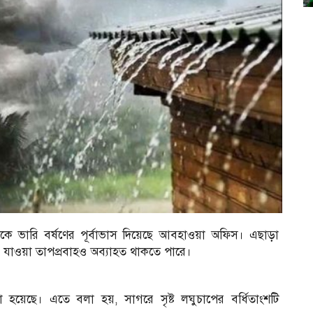
ে ভারি বর্ষণের পূর্বাভাস দিয়েছে আবহাওয়া অফিস। এছাড়া
ে যাওয়া তাপপ্রবাহও অব্যাহত থাকতে পারে।
হয়েছে। এতে বলা হয়, সাগরে সৃষ্ট লঘুচাপের বর্ধিতাংশটি