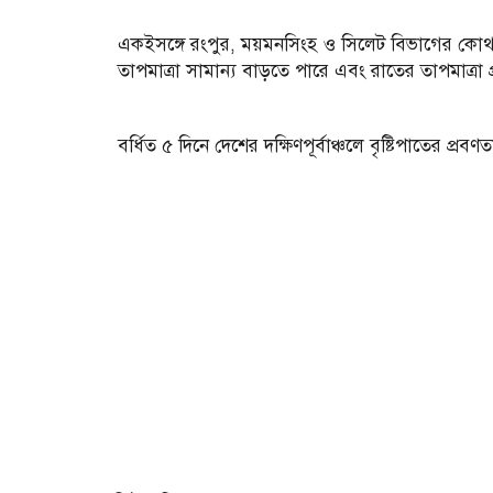
একইসঙ্গে রংপুর, ময়মনসিংহ ও সিলেট বিভাগের কোথ
তাপমাত্রা সামান্য বাড়তে পারে এবং রাতের তাপমাত্রা 
বর্ধিত ৫ দিনে দেশের দক্ষিণপূর্বাঞ্চলে বৃষ্টিপাতের প