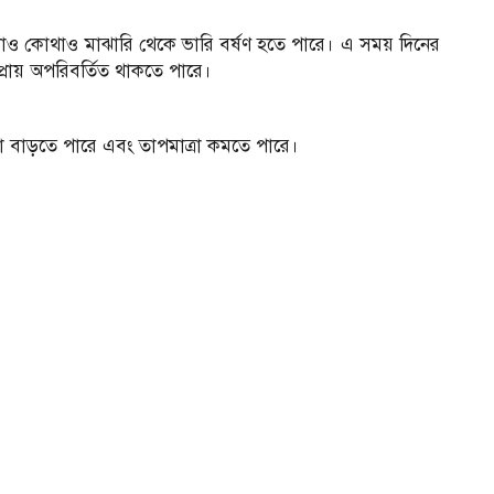
াও কোথাও মাঝারি থেকে ভারি বর্ষণ হতে পারে। এ সময় দিনের
প্রায় অপরিবর্তিত থাকতে পারে।
্রবণতা বাড়তে পারে এবং তাপমাত্রা কমতে পারে।