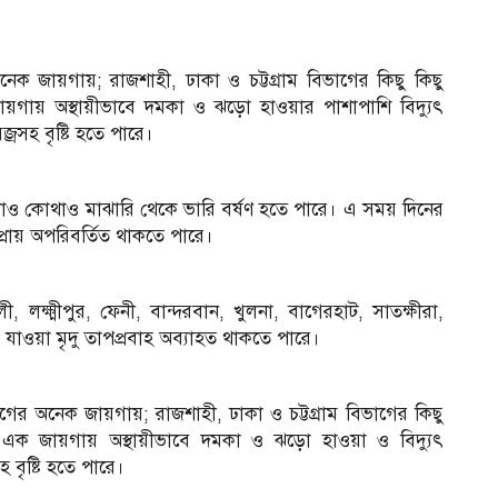
ক জায়গায়; রাজশাহী, ঢাকা ও চট্টগ্রাম বিভাগের কিছু কিছু
য়গায় অস্থায়ীভাবে দমকা ও ঝড়ো হাওয়ার পাশাপাশি বিদ্যুৎ
রসহ বৃষ্টি হতে পারে।
াও কোথাও মাঝারি থেকে ভারি বর্ষণ হতে পারে। এ সময় দিনের
প্রায় অপরিবর্তিত থাকতে পারে।
, লক্ষ্মীপুর, ফেনী, বান্দরবান, খুলনা, বাগেরহাট, সাতক্ষীরা,
 যাওয়া মৃদু তাপপ্রবাহ অব্যাহত থাকতে পারে।
গের অনেক জায়গায়; রাজশাহী, ঢাকা ও চট্টগ্রাম বিভাগের কিছু
’এক জায়গায় অস্থায়ীভাবে দমকা ও ঝড়ো হাওয়া ও বিদ্যুৎ
 বৃষ্টি হতে পারে।