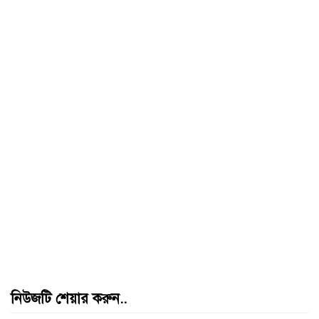
নিউজটি শেয়ার করুন..