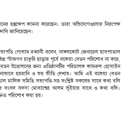
সনের হস্তক্ষেপ কামনা করেছেন। তারা অভিযোগগুলোর নিরপেক্ষ
 দাবি জানিয়েছেন।
ভাপতি গোলাম রব্বানী বলেন, নাঙ্গলকোট জেনারেল হাসপাতাল
ন স্টাফগণ চাকুরি ছাড়ার পূর্বে বকেয়া বেতন পরিশোধ না করে,
 বেতন উত্তোলনের জন্য প্রতিষ্ঠানটির পরিচালক কামরুল হোসাইন
নাভাবে হয়রানি ও ভয় ভীতি দেখায়। আমি এই বকেয়া বেতন
তাল মালিক সমিতি সভাপতি-সহ সংশ্লিষ্ট সকলের সাথে কথা বলি
 সংসদ সদস্য মোবাশ্বের আলম ভূঁইয়ার সাথে ও কথা বলি।
দ্রুত পরিশোধ করা হয়।