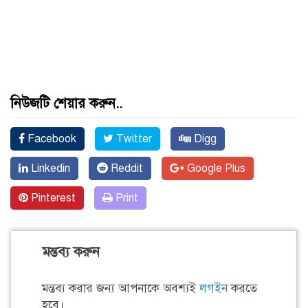
নিউজটি শেয়ার করুন..
Facebook
Twitter
Digg
Linkedin
Reddit
Google Plus
Pinterest
Print
মন্তব্য করুন
মন্তব্য করার জন্য আপনাকে অবশ্যই
লগইন
করতে
হবে।