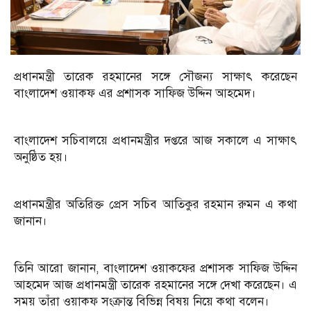
প্রধানমন্ত্রী তারেক রহমানের সঙ্গে সৌজন্য সাক্ষাৎ করেছেন
বাংলাদেশ ওয়াকফ এর প্রশাসক সাফিজ উদ্দিন আহমেদ।
বাংলাদেশ সচিবালয়ে প্রধানমন্ত্রীর দপ্তরে আজ সকালে এ সাক্ষাৎ
অনুষ্ঠিত হয়।
প্রধানমন্ত্রীর অতিরিক্ত প্রেস সচিব আতিকুর রহমান রুমন এ কথা
জানান।
তিনি আরো জানান, বাংলাদেশ ওয়াকফের প্রশাসক সাফিজ উদ্দিন
আহমেদ আজ প্রধানমন্ত্রী তারেক রহমানের সঙ্গে দেখা করেছেন। এ
সময় তাঁরা ওয়াকফ সংক্রান্ত বিভিন্ন বিষয় নিয়ে কথা বলেন।