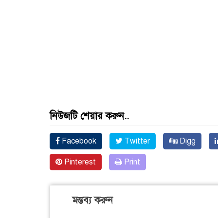
নিউজটি শেয়ার করুন..
Facebook
Twitter
Digg
Pinterest
Print
মন্তব্য করুন