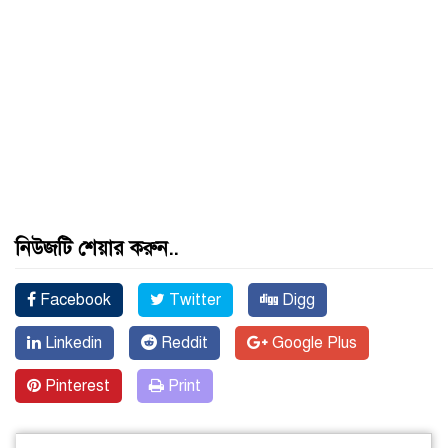
নিউজটি শেয়ার করুন..
Facebook
Twitter
Digg
Linkedin
Reddit
Google Plus
Pinterest
Print