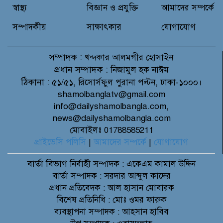
স্বাস্থ্য
বিজ্ঞান ও প্রযুক্তি
আমাদের সম্পর্কে
সম্পাদকীয়
সাক্ষাৎকার
যোগাযোগ
সম্পাদক :
খন্দকার আলমগীর হোসাইন
প্রধান সম্পাদক :
নিজামুল হক নাঈম
ঠিকানা :
৫১/৫১, রিসোর্সফুল পুরানা পল্টন, ঢাকা-১০০০।
shamolbanglatv@gmail.com
info@dailyshamolbangla.com,
news@dailyshamolbangla.com
মোবাইলঃ 01788585211
প্রাইভেসি পলিসি
|
আমাদের সম্পর্কে
|
যোগাযোগ
বার্তা বিভাগ
নির্বাহী সম্পাদক : একেএম কামাল উদ্দিন
বার্তা সম্পাদক : সরদার আব্দুল কাদের
প্রধান প্রতিবেদক : আল হাসান মোবারক
বিশেষ প্রতিনিধি : মোঃ ওমর ফারুক
ব্যবস্থাপনা সম্পাদক : আহসান হাবিব