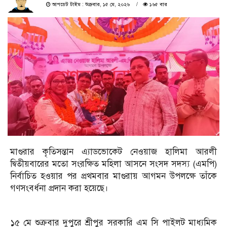
আপডেট টাইম : শুক্রবার, ১৫ মে, ২০২৬
১৬৫ বার
মাগুরার কৃতিসন্তান এ্যাডভোকেট নেওয়াজ হালিমা আরলী
দ্বিতীয়বারের মতো সংরক্ষিত মহিলা আসনে সংসদ সদস্য (এমপি)
নির্বাচিত হওয়ার পর প্রথমবার মাগুরায় আগমন উপলক্ষে তাঁকে
গণসংবর্ধনা প্রদান করা হয়েছে।
১৫ মে শুক্রবার দুপুরে শ্রীপুর সরকারি এম সি পাইলট মাধ্যমিক