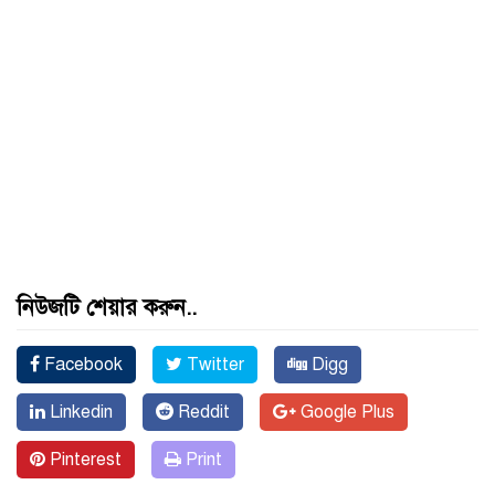
নিউজটি শেয়ার করুন..
Facebook
Twitter
Digg
Linkedin
Reddit
Google Plus
Pinterest
Print