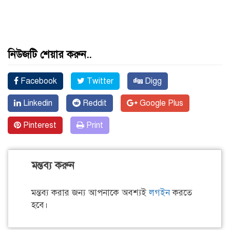
নিউজটি শেয়ার করুন..
Facebook
Twitter
Digg
Linkedin
Reddit
Google Plus
Pinterest
Print
মন্তব্য করুন
মন্তব্য করার জন্য আপনাকে অবশ্যই
লগইন
করতে
হবে।