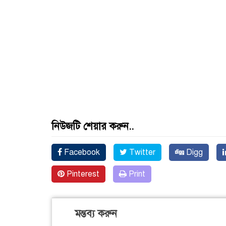
নিউজটি শেয়ার করুন..
Facebook
Twitter
Digg
Pinterest
Print
মন্তব্য করুন