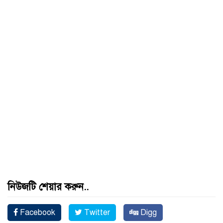
নিউজটি শেয়ার করুন..
Facebook
Twitter
Digg