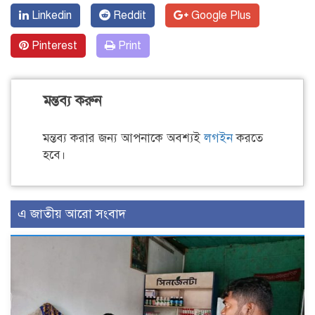
Linkedin
Reddit
Google Plus
Pinterest
Print
মন্তব্য করুন
মন্তব্য করার জন্য আপনাকে অবশ্যই
লগইন
করতে
হবে।
এ জাতীয় আরো সংবাদ