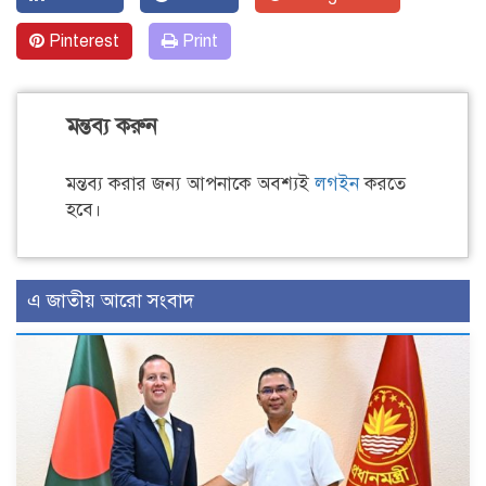
Pinterest
Print
মন্তব্য করুন
মন্তব্য করার জন্য আপনাকে অবশ্যই
লগইন
করতে
হবে।
এ জাতীয় আরো সংবাদ