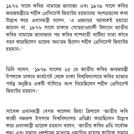
১৯৭৬ সালে কবির নামাজে জানাজা এবং ১৯৭৯ সালে কবির
জন্মজয়ন্তীতে শহীদ প্রেসিডেন্ট জিয়াউর রহমানের অংশগ্রহণের কথা
উল্লেখ করে প্রধানমন্ত্রী বলেন, ‘এ প্রজন্মের অনেকেই হয়তো
জানেন না, ১৯৭৬ সালে ঢাকার সোহরাওয়ার্দী উদ্যানে জাতীয়
কবির নামাজে জানাজার পর কবির লাশবাহী খাটিয়া যারা কাঁধে
বহন করেছিলেন তাদের অন্যতম ছিলেন শহীদ প্রেসিডেন্ট জিয়াউর
রহমান।’
তিনি বলেন, ‘১৯৭৯ সালের ২৫ মে জাতীয় কবির জন্মজয়ন্তী
উপলক্ষে ঢাকার ফার্মগেট থেকে ঢাকা বিশ্ববিদ্যালয়ে কবির মাজার
পর্যন্ত অনুষ্ঠিত একটি র্যালিতে অংশ নিয়েছিলেন শহীদ প্রেসিডেন্ট
জিয়াউর রহমান।’
সাবেক প্রধানমন্ত্রী বেগম খালেদা জিয়া ত্রিশালে ‘জাতীয় কবি
কাজী নজরুল ইসলাম বিশ্ববিদ্যালয় প্রতিষ্ঠা করেছিলেন উল্লেখ
করে প্রধানমন্ত্রী তারেক রহমান বলেন, ‘জাতীয় কবির প্রতি সর্বোচ্চ
শ্রদ্ধা এবং সম্মান প্রদর্শনের মাধ্যমে প্রমাণিত হয়েছে কাউকে সম্মান