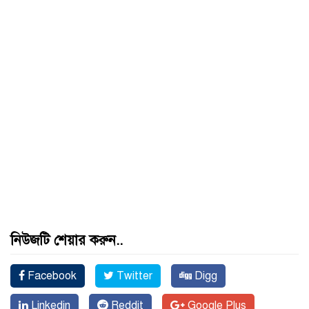
নিউজটি শেয়ার করুন..
Facebook
Twitter
Digg
Linkedin
Reddit
Google Plus