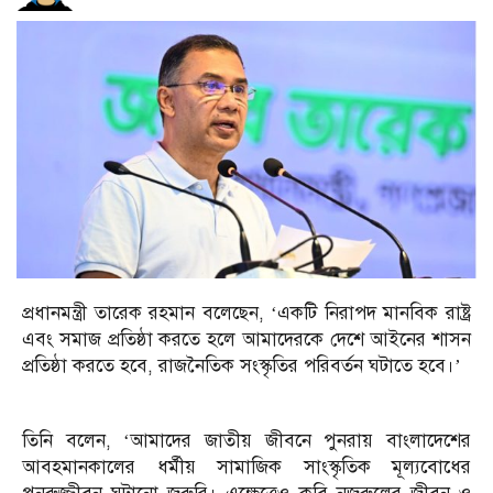
প্রধানমন্ত্রী তারেক রহমান বলেছেন, ‘একটি নিরাপদ মানবিক রাষ্ট্র
এবং সমাজ প্রতিষ্ঠা করতে হলে আমাদেরকে দেশে আইনের শাসন
প্রতিষ্ঠা করতে হবে, রাজনৈতিক সংস্কৃতির পরিবর্তন ঘটাতে হবে।’
তিনি বলেন, ‘আমাদের জাতীয় জীবনে পুনরায় বাংলাদেশের
আবহমানকালের ধর্মীয় সামাজিক সাংস্কৃতিক মূল্যবোধের