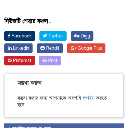
নিউজটি শেয়ার করুন..
Facebook
Twitter
Digg
Linkedin
Reddit
Google Plus
Pinterest
Print
মন্তব্য করুন
মন্তব্য করার জন্য আপনাকে অবশ্যই
লগইন
করতে
হবে।