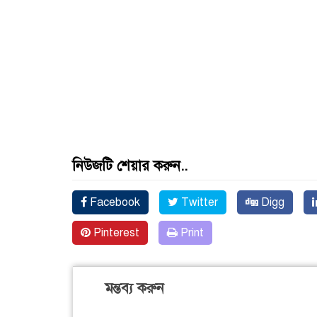
নিউজটি শেয়ার করুন..
Facebook
Twitter
Digg
Pinterest
Print
মন্তব্য করুন