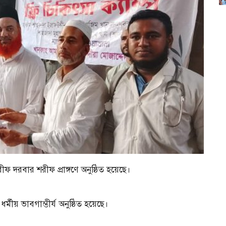
ফ দরবার শরীফ প্রাঙ্গণে অনুষ্ঠিত হয়েছে।
মীয় ভাবগাম্ভীর্য অনুষ্ঠিত হয়েছে।