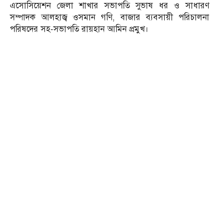
এসোসিয়েশন জেলা শাখার সভাপতি সুভাষ ধর ও সাধারণ
সম্পাদক আলহাজ্ব ওসমান গণি, বাজার ব্যবসায়ী পরিচালনা
পরিষদের সহ-সভাপতি রায়হান আমিন প্রমুখ।