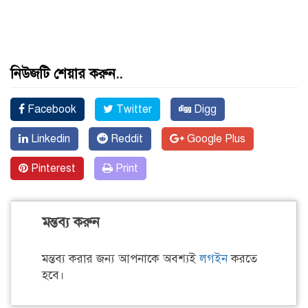
নিউজটি শেয়ার করুন..
Facebook
Twitter
Digg
Linkedin
Reddit
Google Plus
Pinterest
Print
মন্তব্য করুন
মন্তব্য করার জন্য আপনাকে অবশ্যই
লগইন
করতে
হবে।