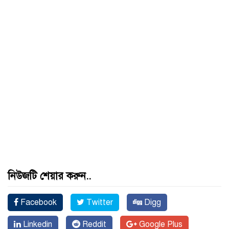
নিউজটি শেয়ার করুন..
Facebook
Twitter
Digg
Linkedin
Reddit
Google Plus