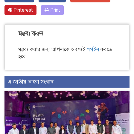
Pinterest
Print
মন্তব্য করুন
মন্তব্য করার জন্য আপনাকে অবশ্যই
লগইন
করতে
হবে।
এ জাতীয় আরো সংবাদ