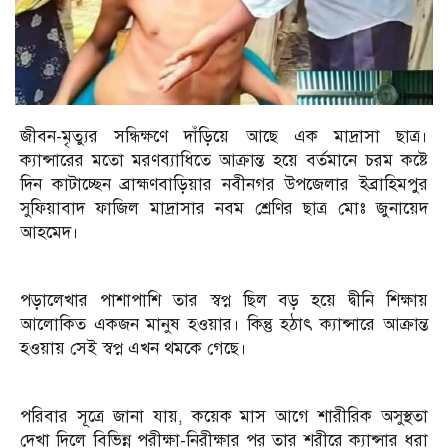
জীবন-মৃত্যুর সন্ধিক্ষণে দাঁড়িয়ে আছে এক মাদ্রাসা ছাত্র।
ক্যান্সারের মতো মরণব্যাধিতে আক্রান্ত হয়ে বর্তমানে চরম কষ্টে
দিন কাটাচ্ছেন ব্রাহ্মণবাড়িয়ার নবীনগর উপজেলার ইব্রাহিমপুর
সুফিয়াবাদ ফাজিল মাদ্রাসার নবম শ্রেণির ছাত্র মোঃ জুনায়েদ
আহমেদ।
পড়ালেখার পাশাপাশি তার স্বপ্ন ছিল বড় হয়ে দ্বীনি শিক্ষায়
আলোকিত একজন মানুষ হওয়ার। কিন্তু হঠাৎ ক্যান্সারে আক্রান্ত
হওয়ায় সেই স্বপ্ন এখন থমকে গেছে।
পরিবার সূত্রে জানা যায়, কয়েক মাস আগে শারীরিক অসুস্থতা
দেখা দিলে বিভিন্ন পরীক্ষা-নিরীক্ষার পর তার শরীরে ক্যান্সার ধরা