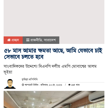
প্রচ্ছদ
রাজনীতি
,
সারাদেশ
৫৮ মাস আমার ক্ষমতা আছে, আমি যেভাবে চাই
সেভাবে চলতে হবে
সাংবাদিকদের উদ্দেশ্যে বিএনপি দলীয় এমপি মোবাশ্বের আলম
ভূইয়া
কুমিল্লা প্রতিনিধি
আপডেট টাইম : রবিবার, ১০ মে, ২০২৬
১৯৫ বার