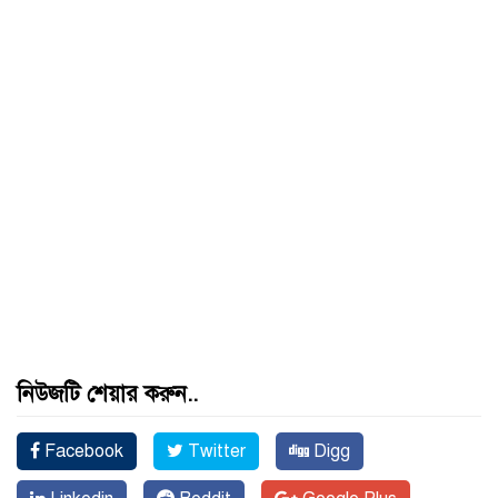
নিউজটি শেয়ার করুন..
Facebook
Twitter
Digg