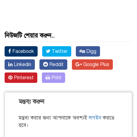
নিউজটি শেয়ার করুন..
Facebook
Twitter
Digg
Linkedin
Reddit
Google Plus
Pinterest
Print
মন্তব্য করুন
মন্তব্য করার জন্য আপনাকে অবশ্যই
লগইন
করতে
হবে।