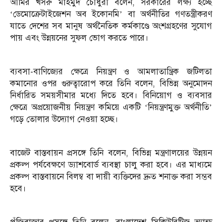
আমির খসরু মাহমুদ চৌধুরী বলেন, সরকারের লক্ষ্য হচ্ছে
‘ডেমোক্রেটাইজেশন অব ইকোনমি’ বা অর্থনীতির গণতন্ত্রীকরণ
যাতে দেশের সব মানুষ অর্থনৈতিক কর্মকাণ্ডে অংশগ্রহণের সুযোগ
পায় এবং উন্নয়নের সুফল ভোগ করতে পারে।
ব্যবসা-বাণিজ্যের ক্ষেত্রে নিয়ন্ত্রণ ও আমলাতান্ত্রিক জটিলতা
কমানোর ওপর গুরুত্বারোপ করে তিনি বলেন, বিভিন্ন অনুমোদন
নির্ধারিত সময়সীমার মধ্যে দিতে হবে। বিনিয়োগ ও ব্যবসার
ক্ষেত্রে অপ্রয়োজনীয় নিয়ন্ত্রণ কমিয়ে একটি ‘নিয়ন্ত্রণমুক্ত অর্থনীতি’
গড়ে তোলার উদ্যোগ নেওয়া হচ্ছে।
বাজেট বাস্তবায়ন প্রসঙ্গে তিনি বলেন, বিভিন্ন মন্ত্রণালয়ের উন্নয়ন
প্রকল্প পর্যবেক্ষণে ড্যাশবোর্ড ব্যবস্থা চালু করা হবে। এর মাধ্যমে
প্রকল্প বাস্তবায়নে বিলম্ব বা দায়ী ব্যক্তিদের দ্রুত শনাক্ত করা সম্ভব
হবে।