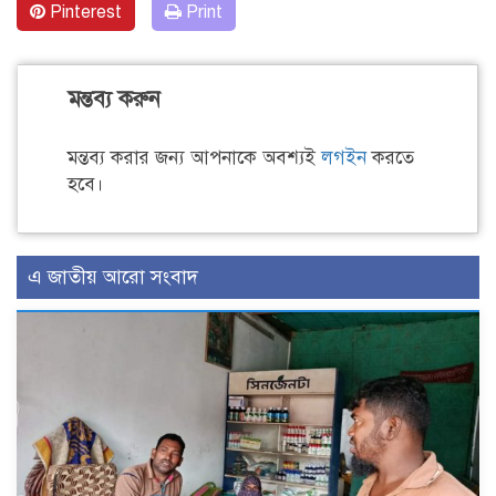
Pinterest
Print
মন্তব্য করুন
মন্তব্য করার জন্য আপনাকে অবশ্যই
লগইন
করতে
হবে।
এ জাতীয় আরো সংবাদ