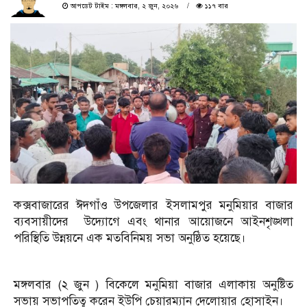
আপডেট টাইম : মঙ্গলবার, ২ জুন, ২০২৬
১১৭ বার
কক্সবাজারের ঈদগাঁও উপজেলার ইসলামপুর মনুমিয়ার বাজার
ব্যবসায়ীদের উদ্যোগে এবং থানার আয়োজনে আইনশৃঙ্খলা
পরিস্থিতি উন্নয়নে এক মতবিনিময় সভা অনুষ্ঠিত হয়েছে।
মঙ্গলবার (২ জুন ) বিকেলে মনুমিয়া বাজার এলাকায় অনুষ্টিত
সভায় সভাপতিত্ব করেন ইউপি চেয়ারম্যান দেলোয়ার হোসাইন।