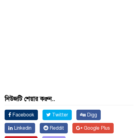
নিউজটি শেয়ার করুন..
Facebook
Twitter
Digg
Linkedin
Reddit
Google Plus