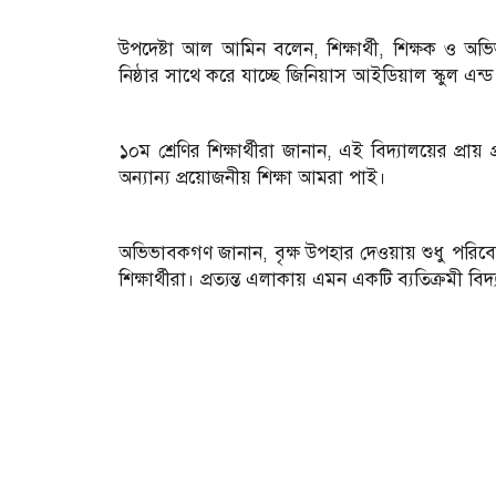
উপদেষ্টা আল আমিন বলেন, শিক্ষার্থী, শিক্ষক ও অভ
নিষ্ঠার সাথে করে যাচ্ছে জিনিয়াস আইডিয়াল স্কুল এন
১০ম শ্রেণির শিক্ষার্থীরা জানান, এই বিদ্যালয়ের প্
অন্যান্য প্রয়োজনীয় শিক্ষা আমরা পাই।
অভিভাবকগণ জানান, বৃক্ষ উপহার দেওয়ায় শুধু পরিবে
শিক্ষার্থীরা। প্রত্যন্ত এলাকায় এমন একটি ব্যতিক্রমী 