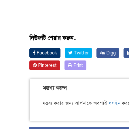
নিউজটি শেয়ার করুন..
Facebook
Twitter
Digg
Pinterest
Print
মন্তব্য করুন
মন্তব্য করার জন্য আপনাকে অবশ্যই
লগইন
করত