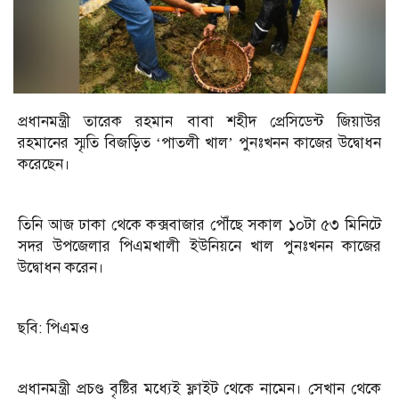
প্রধানমন্ত্রী তারেক রহমান বাবা শহীদ প্রেসিডেন্ট জিয়াউর
রহমানের স্মৃতি বিজড়িত ‘পাতলী খাল’ পুনঃখনন কাজের উদ্বোধন
করেছেন।
তিনি আজ ঢাকা থেকে কক্সবাজার পৌঁছে সকাল ১০টা ৫৩ মিনিটে
সদর উপজেলার পিএমখালী ইউনিয়নে খাল পুনঃখনন কাজের
উদ্বোধন করেন।
ছবি: পিএমও
প্রধানমন্ত্রী প্রচণ্ড বৃষ্টির মধ্যেই ফ্লাইট থেকে নামেন। সেখান থেকে