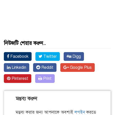
নিউজটি শেয়ার করুন..
Facebook
Twitter
Digg
Linkedin
Reddit
Google Plus
Pinterest
Print
মন্তব্য করুন
মন্তব্য করার জন্য আপনাকে অবশ্যই
লগইন
করতে