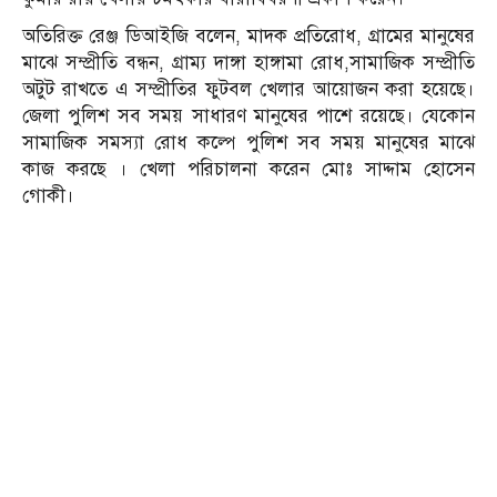
অতিরিক্ত রেঞ্জ ডিআইজি বলেন, মাদক প্রতিরোধ, গ্রামের মানুষের
মাঝে সম্প্রীতি বন্ধন, গ্রাম্য দাঙ্গা হাঙ্গামা রোধ,সামাজিক সম্প্রীতি
অটুট রাখতে এ সম্প্রীতির ফুটবল খেলার আয়োজন করা হয়েছে।
জেলা পুলিশ সব সময় সাধারণ মানুষের পাশে রয়েছে। যেকোন
সামাজিক সমস্যা রোধ কল্পে পুলিশ সব সময় মানুষের মাঝে
কাজ করছে । খেলা পরিচালনা করেন মোঃ সাদ্দাম হোসেন
গোকী।