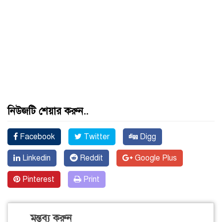
নিউজটি শেয়ার করুন..
Facebook
Twitter
Digg
Linkedin
Reddit
Google Plus
Pinterest
Print
মন্তব্য করুন