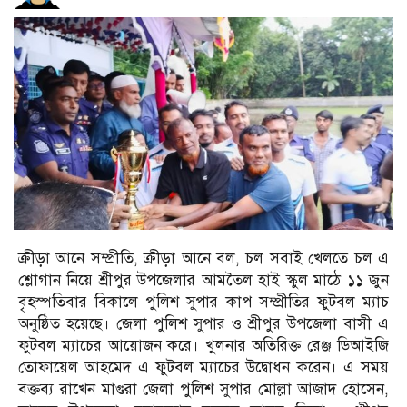
ক্রীড়া আনে সম্প্রীতি, ক্রীড়া আনে বল, চল সবাই খেলতে চল এ
শ্লোগান নিয়ে শ্রীপুর উপজেলার আমতৈল হাই স্কুল মাঠে ১১ জুন
বৃহস্পতিবার বিকালে পুলিশ সুপার কাপ সম্প্রীতির ফুটবল ম্যাচ
অনুষ্ঠিত হয়েছে। জেলা পুলিশ সুপার ও শ্রীপুর উপজেলা বাসী এ
ফুটবল ম্যাচের আয়োজন করে। খুলনার অতিরিক্ত রেঞ্জ ডিআইজি
তোফায়েল আহমেদ এ ফুটবল ম্যাচের উদ্বোধন করেন। এ সময়
বক্তব্য রাখেন মাগুরা জেলা পুলিশ সুপার মোল্লা আজাদ হোসেন,