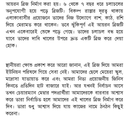
আয়রন ব্রিজ নির্মাণ করা হয়। ৬ থেকে ৭ বছর ধরে চলাচলের
অনুপযোগী হয়ে পড়ে ব্রিজটি। বিকল্প রাস্তার দূরত্ব থাকায়
এলাকাবাসীর প্রয়োজনে তাদের নিজ উদ্যোগে বাশ, কাঠ, রশি
দিয়ে মেরামত করে থাকেন। তবে ঝুঁকিপূর্ণ এই আয়রন ব্রিজটি
এখন একেবারেই ভেঙ্গে পড়ে গেছে। তাদের চলাচল বন্ধ হয়ে
যাবে তাদের দাবি খালের উপরে দ্রুত একটি ব্রিজ করে দেয়া
হোক।
‎স্থানীয়রা ক্ষোভ প্রকাশ করে আরো জানান, এই ব্রিজ দিয়ে আমরা
ইউনিয়ন পরিষদে গিয়ে সেবা নেই। আমাদের ছেলে মেয়েরা স্কুল,
মাদ্রাসা যাতায়াত করে এবং আমরা নিত্য প্রয়োজনীয় জিনিস
কিনতে প্রতিদিন হাট বাজারে যাই। আর যখনই নির্বাচন আসে
তখন চেয়ারম্যান মেম্বার পদপ্রার্থীরা আমাদেরকে বারবার আশ্বাস
করে তারা নির্বাচিত হলে আমাদের এই খালের ব্রিজ নির্মাণ করে
দিব। তারা শুধু আশ্বাস দিয়ে যায় কাজের নামে ঠনঠন কিছুই
করেনা।