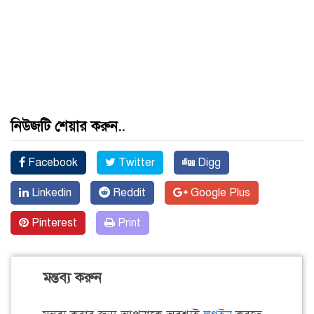
নিউজটি শেয়ার করুন..
Facebook
Twitter
Digg
Linkedin
Reddit
Google Plus
Pinterest
Print
মন্তব্য করুন