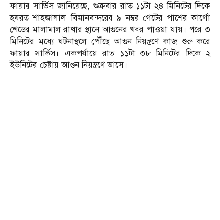
ফায়ার সার্ভিস জানিয়েছে, শুক্রবার রাত ১১টা ২৪ মিনিটের দিকে
হযরত শাহজালাল বিমানবন্দরের ৯ নম্বর গেটের পাশের কার্গো
শেডের মালামাল রাখার স্থানে আগুনের খবর পাওয়া যায়। পরে ৩
মিনিটের মধ্যে ঘটনাস্থলে পৌঁছে আগুন নিয়ন্ত্রণে কাজ শুরু করে
ফায়ার সার্ভিস। একপর্যায়ে রাত ১১টা ৩৮ মিনিটের দিকে ২
ইউনিটের চেষ্টায় আগুন নিয়ন্ত্রণে আসে।