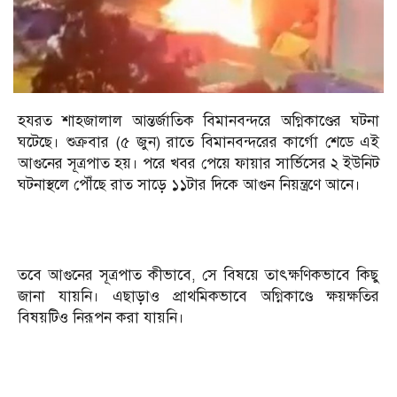
হযরত শাহজালাল আন্তর্জাতিক বিমানবন্দরে অগ্নিকাণ্ডের ঘটনা
ঘটেছে। শুক্রবার (৫ জুন) রাতে বিমানবন্দরের কার্গো শেডে এই
আগুনের সূত্রপাত হয়। পরে খবর পেয়ে ফায়ার সার্ভিসের ২ ইউনিট
ঘটনাস্থলে পৌঁছে রাত সাড়ে ১১টার দিকে আগুন নিয়ন্ত্রণে আনে।
তবে আগুনের সূত্রপাত কীভাবে, সে বিষয়ে তাৎক্ষণিকভাবে কিছু
জানা যায়নি। এছাড়াও প্রাথমিকভাবে অগ্নিকাণ্ডে ক্ষয়ক্ষতির
বিষয়টিও নিরূপন করা যায়নি।