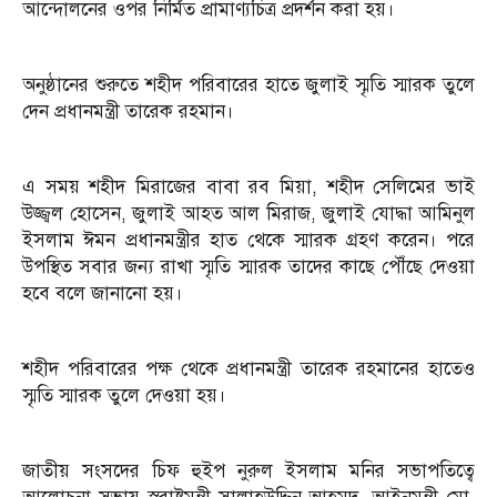
আন্দোলনের ওপর নির্মিত প্রামাণ্যচিত্র প্রদর্শন করা হয়।
অনুষ্ঠানের শুরুতে শহীদ পরিবারের হাতে জুলাই স্মৃতি স্মারক তুলে
দেন প্রধানমন্ত্রী তারেক রহমান।
এ সময় শহীদ মিরাজের বাবা রব মিয়া, শহীদ সেলিমের ভাই
উজ্জ্বল হোসেন, জুলাই আহত আল মিরাজ, জুলাই যোদ্ধা আমিনুল
ইসলাম ঈমন প্রধানমন্ত্রীর হাত থেকে স্মারক গ্রহণ করেন। পরে
উপস্থিত সবার জন্য রাখা স্মৃতি স্মারক তাদের কাছে পৌঁছে দেওয়া
হবে বলে জানানো হয়।
শহীদ পরিবারের পক্ষ থেকে প্রধানমন্ত্রী তারেক রহমানের হাতেও
স্মৃতি স্মারক তুলে দেওয়া হয়।
জাতীয় সংসদের চিফ হুইপ নুরুল ইসলাম মনির সভাপতিত্বে