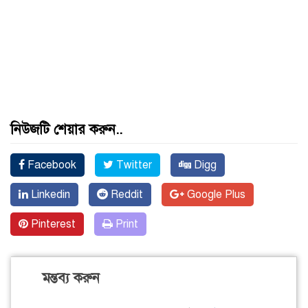
নিউজটি শেয়ার করুন..
Facebook
Twitter
Digg
Linkedin
Reddit
Google Plus
Pinterest
Print
মন্তব্য করুন