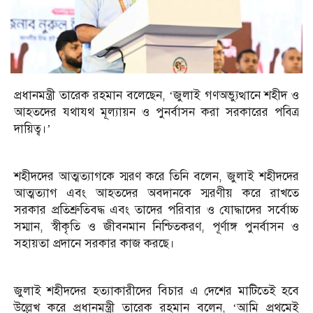
প্রধানমন্ত্রী তারেক রহমান বলেছেন, ‘জুলাই গণঅভ্যুত্থানে শহীদ ও
আহতদের যথাযথ মূল্যায়ন ও পুনর্বাসন করা সরকারের পবিত্র
দায়িত্ব।’
শহীদদের আত্মত্যাগকে স্মরণ করে তিনি বলেন, জুলাই শহীদদের
আত্মত্যাগ এবং আহতদের অবদানকে স্মরণীয় করে রাখতে
সরকার প্রতিশ্রুতিবদ্ধ এবং তাদের পরিবার ও যোদ্ধাদের সর্বোচ্চ
সম্মান, স্বীকৃতি ও জীবনমান নিশ্চিতকরণ, পূর্ণাঙ্গ পুনর্বাসন ও
সহায়তা প্রদানে সরকার কাজ করছে।
জুলাই শহীদদের হত্যাকারীদের বিচার এ দেশের মাটিতেই হবে
উল্লেখ করে প্রধানমন্ত্রী তারেক রহমান বলেন, ‘আমি প্রথমেই