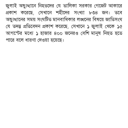
জুলাই অভ্যুত্থানে নিহতদের যে তালিকা সরকার গেজেট আকারে
প্রকাশ করেছে, সেখানে শহীদের সংখ্যা ৮৩৪ জন। তবে
অভ্যুত্থানের সময় সংঘটিত মানবাধিকার লঙ্ঘনের বিষয়ে জাতিসংঘ
যে তদন্ত প্রতিবেদন প্রকাশ করেছে, সেখানে ১ জুলাই থেকে ১৫
আগস্টের মধ্যে ১ হাজার ৪০০ জনেরও বেশি মানুষ নিহত হতে
পারে বলে ধারণা দেওয়া হয়েছে।