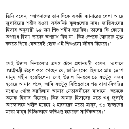
তিনি বলেন, ‘আপনাদের ডান দিকে একটি ব্যানারের লেখা আছে
জুলাইয়ের শহীদ হওয়া সর্বকনিষ্ঠ ফুলগুলোর নাম। জাতিসংঘের
হিসাব অনুযায়ী ৬৫ জন শিশু শহীদ হয়েছিল। তাদের কি কোনো
অপরাধ ছিল? তাদের অপরাধ ছিল না। কিন্তু দেশকে স্বৈরাচার মুক্ত
করতে গিয়ে যেভাবেই হোক এই শিশুগুলো জীবন দিয়েছে।’
সেই উত্তাল দিনগুলোর প্রসঙ্গ টেনে প্রধানমন্ত্রী বলেন, ‘এখানে
স্বরাষ্ট্রমন্ত্রী উল্লেখ করে গেছেন যে, জাতিসংঘের হিসাবে প্রায় ১৪’শ
মানুষ শহীদ হয়েছিলেন। সেই উত্তাল দিনগুলোতে যতটুকু সম্ভব
হয়েছে আমার পক্ষে, আমি যতটুকু বিভিন্নভাবে শত বাধা-বিপত্তির
মধ্যেও খোঁজ করছিলাম আমার নেতাকর্মীদের মাধ্যমে। অনেকে
অনেক হিসাব দিয়েছে। কিন্তু আমার হিসাবের মতে শুধু জুলাই
আন্দোলনে শহীদ হয়েছে ২ হাজারের মতো মানুষ, ৩০ হাজারের
মতো মানুষ বিভিন্নভাবে ক্ষতিগ্রস্ত হয়েছেন সার্বিকভাবে।’